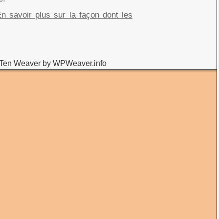
n savoir plus sur la façon dont les
Ten Weaver by WPWeaver.info