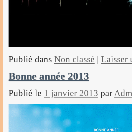
Publié dans
Non classé
|
Laisser
Bonne année 2013
Publié le
1 janvier 2013
par
Adm