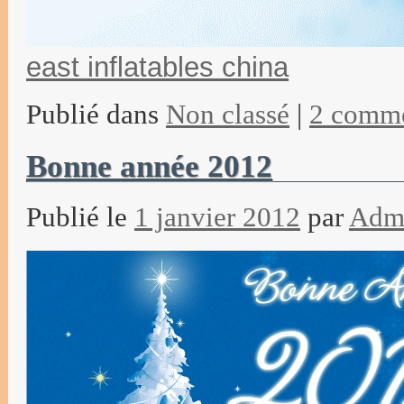
east inflatables china
Publié dans
Non classé
|
2 comme
Bonne année 2012
Publié le
1 janvier 2012
par
Adm