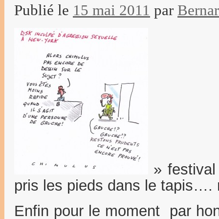
Publié le
15 mai 2011
par
Berna
» festival
pris les pieds dans le tapis….
Enfin pour le moment par honn