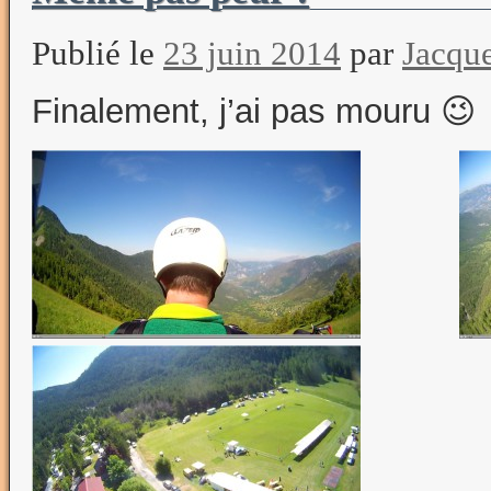
Publié le
23 juin 2014
par
Jacqu
Finalement, j’ai pas mouru 😉