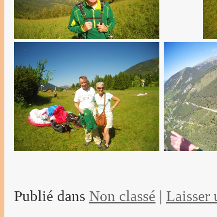
Publié dans
Non classé
|
Laisser