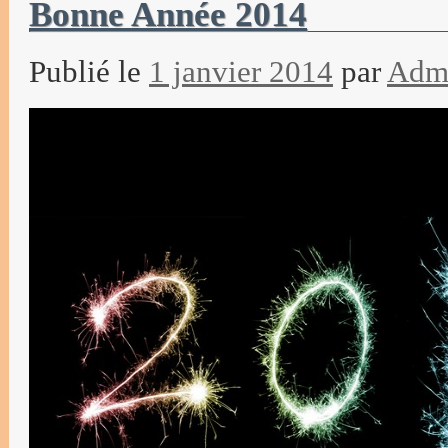
Bonne Année 2014
Publié le
1 janvier 2014
par
Adm